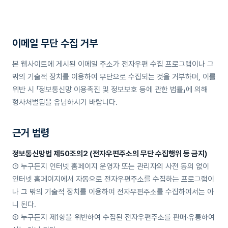
이메일 무단 수집 거부
본 웹사이트에 게시된 이메일 주소가 전자우편 수집 프로그램이나 그
밖의 기술적 장치를 이용하여 무단으로 수집되는 것을 거부하며, 이를
위반 시 「정보통신망 이용촉진 및 정보보호 등에 관한 법률」에 의해
형사처벌됨을 유념하시기 바랍니다.
근거 법령
정보통신망법 제50조의2 (전자우편주소의 무단 수집행위 등 금지)
① 누구든지 인터넷 홈페이지 운영자 또는 관리자의 사전 동의 없이
인터넷 홈페이지에서 자동으로 전자우편주소를 수집하는 프로그램이
나 그 밖의 기술적 장치를 이용하여 전자우편주소를 수집하여서는 아
니 된다.
② 누구든지 제1항을 위반하여 수집된 전자우편주소를 판매·유통하여